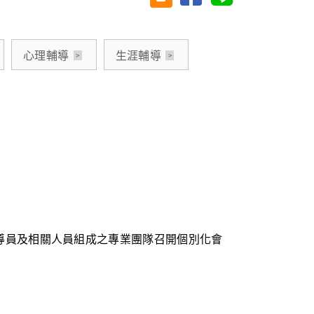
心理輔導
生涯輔導
導員及相關人員組成之專業團隊召開個別化會