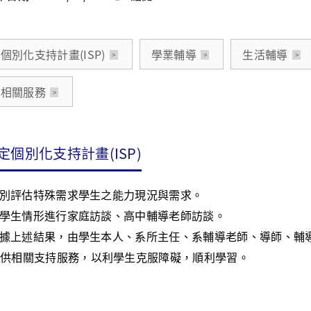
個別化支持計畫(ISP)
學業輔導
生活輔導
他相關服務
定個別化支持計畫(ISP)
別評估特殊需求學生之能力現況與需求。
學生情形進行家庭訪談、高中輔導老師訪談。
據上述結果，由學生本人、系所主任、系輔導老師、導師、輔
供相關支持服務，以利學生克服障礙，順利學習。