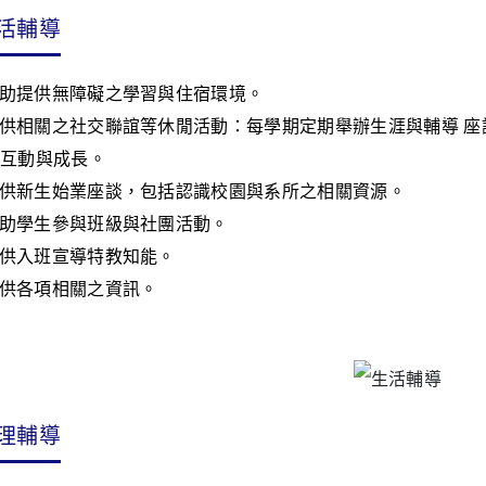
活輔導
助提供無障礙之學習與住宿環境。
供相關之社交聯誼等休閒活動：每學期定期舉辦生涯與輔導 
互動與成長。
供新生始業座談，包括認識校園與系所之相關資源。
助學生參與班級與社團活動。
供入班宣導特教知能。
供各項相關之資訊。
理輔導