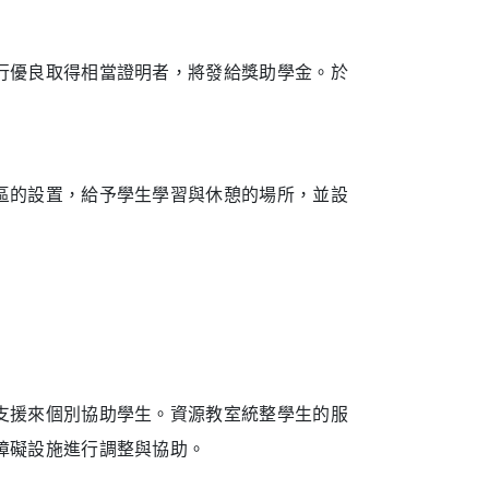
行優良取得相當證明者，將發給獎助學金。於
區的設置，給予學生學習與休憩的場所，並設
支援來個別協助學生。資源教室統整學生的服
障礙設施進行調整與協助。