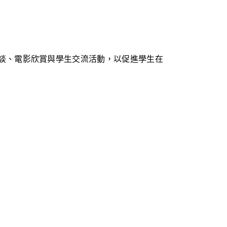
座談、電影欣賞與學生交流活動，以促進學生在