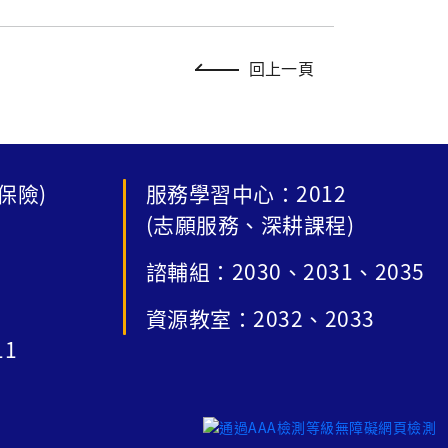
回上一頁
保險)
服務學習中心：2012
(志願服務、深耕課程)
諮輔組：2030、2031、2035
資源教室：2032、2033
11