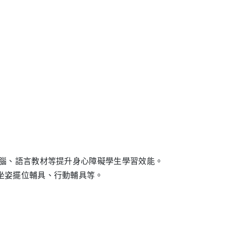
電腦、語言教材等提升身心障礙學生學習效能。
坐姿擺位輔具、行動輔具等。