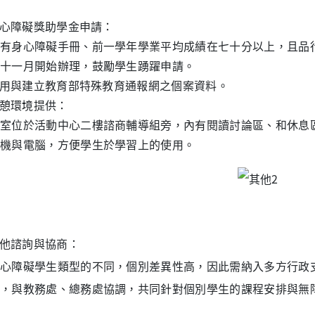
心障礙獎助學金申請：
有身心障礙手冊、前一學年學業平均成績在七十分以上，且品
十一月開始辦理，鼓勵學生踴躍申請。
用與建立教育部特殊教育通報網之個案資料。
憩環境提供：
室位於活動中心二樓諮商輔導組旁，內有閱讀討論區、和休息
機與電腦，方便學生於學習上的使用。
他諮詢與協商：
心障礙學生類型的不同，個別差異性高，因此需納入多方行政
，與教務處、總務處協調，共同針對個別學生的課程安排與無