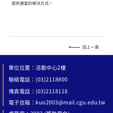
提供適當的解決方式。
回上一頁
單位位置：活動中心2樓
聯絡電話：(03)2118800
傳真電話：(03)2118118
電子信箱：kuo2003@mail.cgu.edu.tw