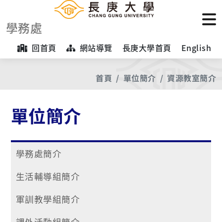
學務處
回首頁
網站導覽
長庚大學首頁
English
首頁
單位簡介
資源教室簡介
單位簡介
學務處簡介
生活輔導組簡介
軍訓教學組簡介
課外活動組簡介