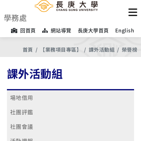
學務處
回首頁
網站導覽
長庚大學首頁
English
首頁
【業務項目專區】
課外活動組
榮譽榜
課外活動組
場地借用
社團評鑑
社團會議
活動週報