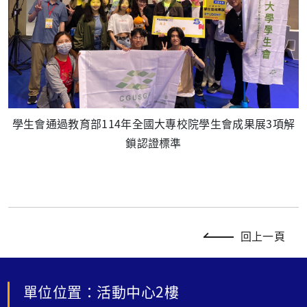
學生會通過教育部114年全國大專校院學生會成果展3項解
鎖認證標準
回上一頁
單位位置：活動中心2樓