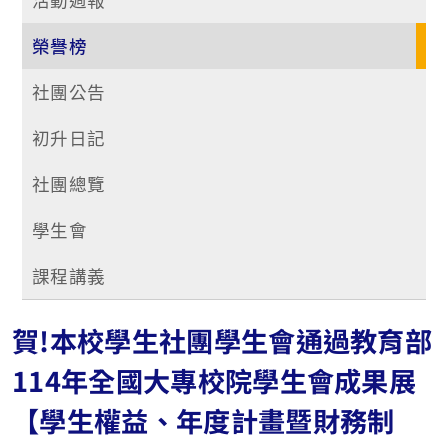
榮譽榜
社團公告
初升日記
社團總覽
學生會
課程講義
賀!本校學生社團學生會通過教育部
114年全國大專校院學生會成果展
【學生權益、年度計畫暨財務制