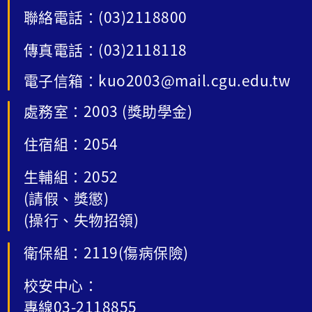
聯絡電話：(03)2118800
傳真電話：(03)2118118
電子信箱：kuo2003@mail.cgu.edu.tw
處務室：2003 (獎助學金)
住宿組：2054
生輔組：2052
(請假、獎懲)
(操行、失物招領)
衛保組：2119(傷病保險)
校安中心：
專線03-2118855