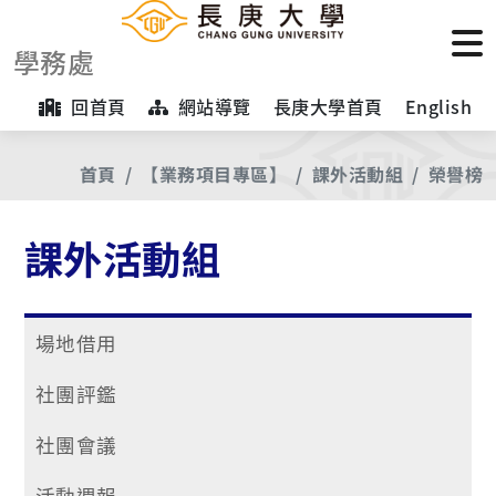
學務處
回首頁
網站導覽
長庚大學首頁
English
首頁
【業務項目專區】
課外活動組
榮譽榜
課外活動組
場地借用
社團評鑑
社團會議
活動週報