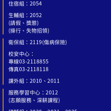
住宿組：2054
生輔組：2052
(請假、獎懲)
(操行、失物招領)
衛保組：2119(傷病保險)
校安中心：
專線03-2118855
傳真03-2118118
課外組：2010、2011
服務學習中心：2012
(志願服務、深耕課程)