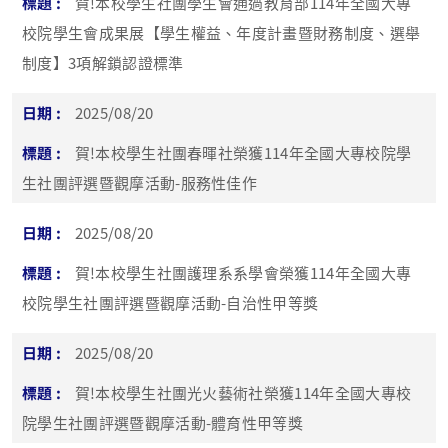
賀!本校學生社團學生會通過教育部114年全國大專
校院學生會成果展【學生權益、年度計畫暨財務制度、選舉
制度】3項解鎖認證標準
2025/08/20
賀!本校學生社團春暉社榮獲114年全國大專校院學
生社團評選暨觀摩活動-服務性佳作
2025/08/20
賀!本校學生社團護理系系學會榮獲114年全國大專
校院學生社團評選暨觀摩活動-自治性甲等獎
2025/08/20
賀!本校學生社團光火藝術社榮獲114年全國大專校
院學生社團評選暨觀摩活動-體育性甲等獎