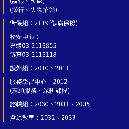
(請假、獎懲)
(操行、失物招領)
衛保組：2119(傷病保險)
校安中心：
專線03-2118855
傳真03-2118118
課外組：2010、2011
服務學習中心：2012
(志願服務、深耕課程)
諮輔組：2030、2031、2035
資源教室：2032、2033