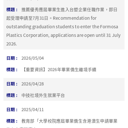
推薦優秀應屆畢業生進入台塑企業任職作業，即日
起受理申請至7月31日。Recommendation for
outstanding graduation students to enter the Formosa
Plastics Corporation, applications are open until 31 July
2026.
2026/05/04
【重要資訊】2026年畢業僑生離境手續
2026/04/28
中技社境外生就業平台
2025/04/11
教育部「大學校院應屆畢業僑生含港澳生申請畢業