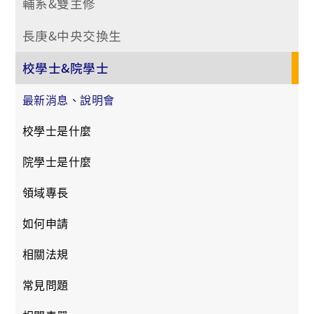
輔系&雙主修
長庚&中央交換生
校學士&院學士
最新消息、說明會
校學士是什麼
院學士是什麼
領域專長
如何申請
相關法規
常見問題