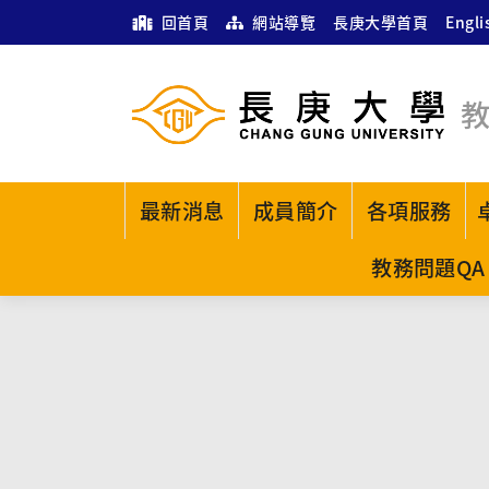
回首頁
網站導覽
長庚大學首頁
Engli
最新消息
成員簡介
各項服務
教務問題QA