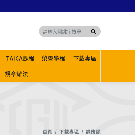
搜尋
TAICA課程
榮譽學程
下載專區
規章辦法
首頁
下載專區
課務類