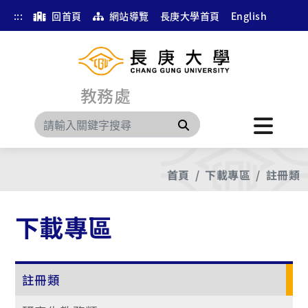
:::
回首頁
網站導覽
長庚大學首頁
English
教務處
搜尋
首頁
下載專區
註冊類
下載專區
註冊類