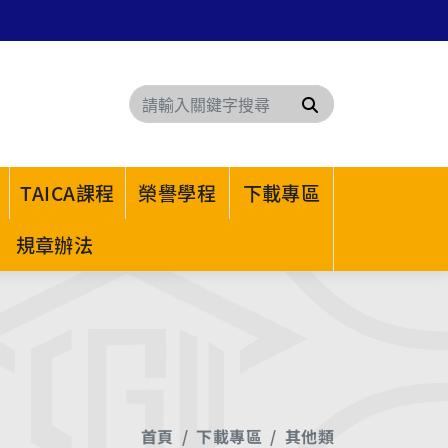
搜尋
TAICA課程
榮譽學程
下載專區
規章辦法
首頁
下載專區
其他類