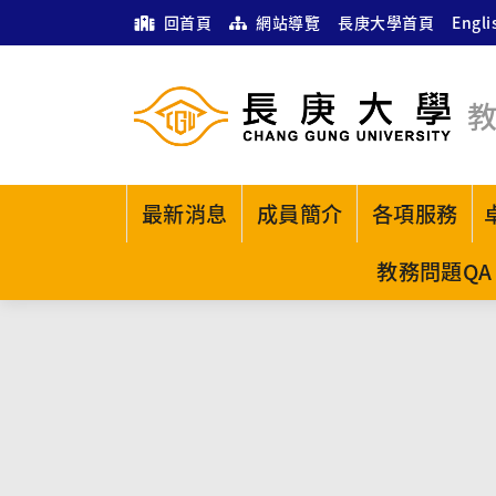
回首頁
網站導覽
長庚大學首頁
Engli
最新消息
成員簡介
各項服務
教務問題QA