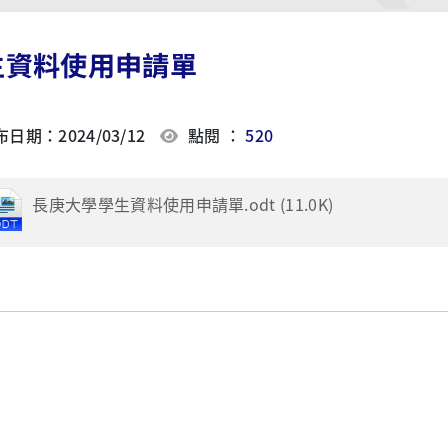
生資料使用申請單
日期：2024/03/12
點閱 ：
520
長庚大學學生資料使用申請單.odt (11.0K)