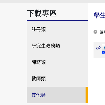
下載專區
學
註冊類
發布
研究生教務類
課務類
教師類
其他類