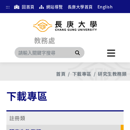
:::
回首頁
網站導覽
長庚大學首頁
English
教務處
搜尋
首頁
下載專區
研究生教務類
下載專區
註冊類