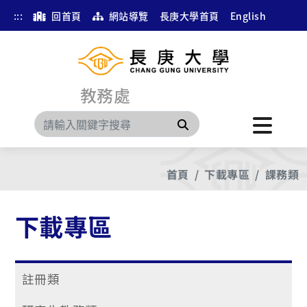
:::
回首頁
網站導覽
長庚大學首頁
English
教務處
搜尋
首頁
下載專區
課務類
下載專區
註冊類