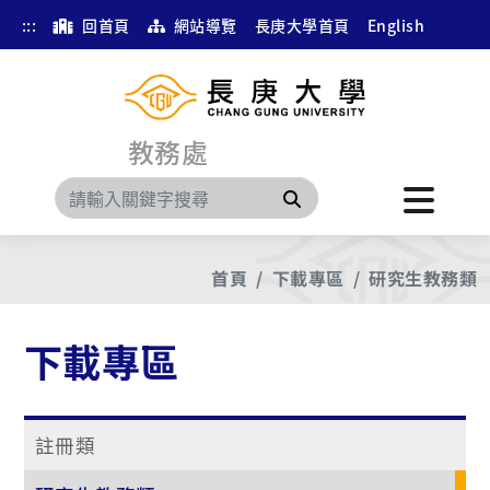
:::
回首頁
網站導覽
長庚大學首頁
English
教務處
搜尋
首頁
下載專區
研究生教務類
下載專區
註冊類