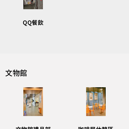
QQ餐飲
文物館