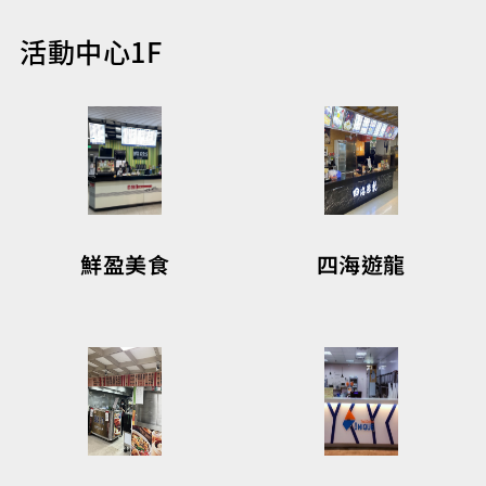
活動中心1F
四海遊龍
鮮盈美食