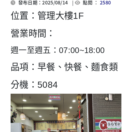
發布日期：2025/08/14
|
點閱 ：
2580
位置
：管理大樓1F
營業時間
：
週一至週五：07:00~18:00
品項
：早餐、快餐、麵食類
分機
：5084