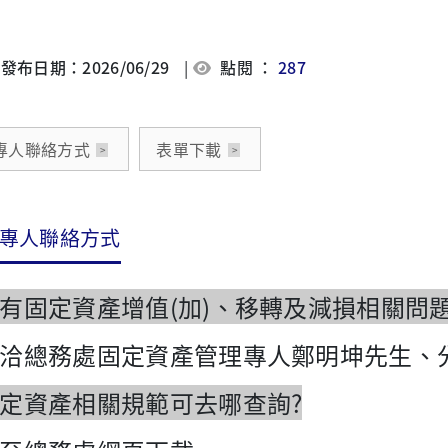
發布日期：2026/06/29
|
點閱 ：
287
專人聯絡方式
表單下載
專人聯絡方式
有固定資產增值(加)、移轉及減損相關問
洽總務處固定資產管理專人鄭明坤先生、分機
定資產相關規範可去哪查詢?