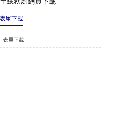
至總務處網頁下載
表單下載
表單下載