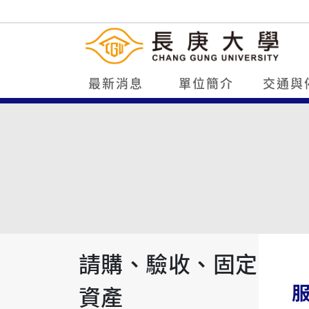
最新消息
單位簡介
交通與
請購、驗收、固定
資產