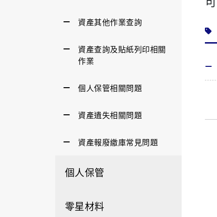
可
資產其他作業查詢
資產查詢及貼紙列印相關
作業
個人保管相關問題
資產遺失相關問題
資產報廢繳庫常見問題
個人保管
零星材料