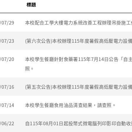
標題
/07/29
本校配合工學大樓電力系統改善工程辦理吊掛施工
/07/23
(第六次公告)本校辦理115年度暑假高低壓電力
/07/20
本校學生餐廳針對食藥署115年7月14日公告「
照。
/07/16
(第五次公告)本校辦理115年度暑假高低壓電力
/07/14
本校學生餐廳食用油品清查結果，請查照。
/06/22
自115年08月01日起投幣式微電腦列印影印自動