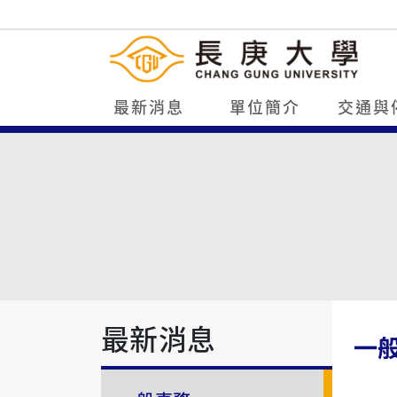
最新消息
單位簡介
交通與
最新消息
一