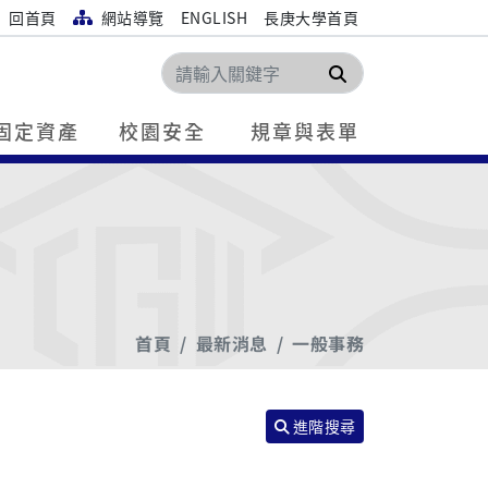
回首頁
網站導覽
ENGLISH
長庚大學首頁
搜尋
固定資產
校園安全
規章與表單
首頁
最新消息
一般事務
進階搜尋