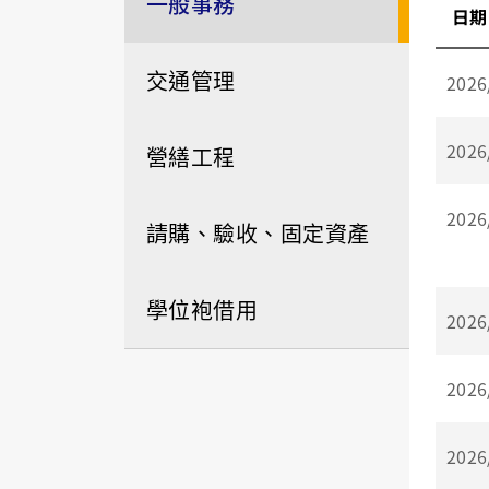
一般事務
日期
交通管理
2026
2026
營繕工程
2026
請購、驗收、固定資產
學位袍借用
2026
2026
2026