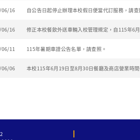
/06/16
自公告日起停止辦理本校假日便當代訂服務，請查
/06/16
修正本校餐飲外送車輛入校管理規定，自115年6月
/06/11
115年暑期車證公告名單，請查照。
/06/06
本校115年6月19日至8月30日餐廳及商店營業時
2