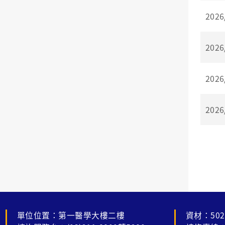
2026
2026
2026
2026
單位位置：第一醫學大樓二樓
資材：502