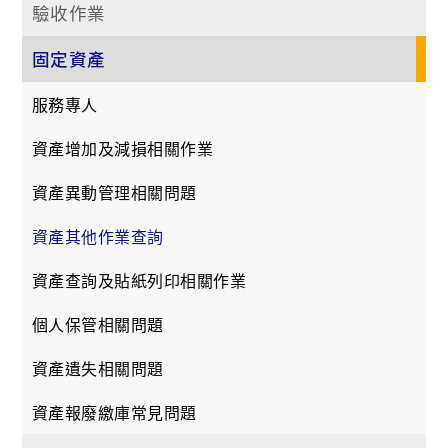
驗收作業
固定資產
服務專人
資產增加及減損相關作業
資產異動管理相關問題
資產其他作業查詢
資產查詢及貼紙列印相關作業
個人保管相關問題
資產遺失相關問題
資產報廢繳庫常見問題