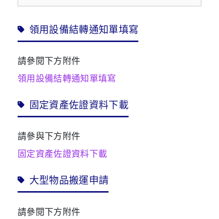
領用設備結轉通知單填寫
請參閱下方附件
領用設備結轉通知單填寫
固定資產佐證資料下載
請參與下方附件
固定資產佐證資料下載
大型物品搬運申請
請參閱下方附件