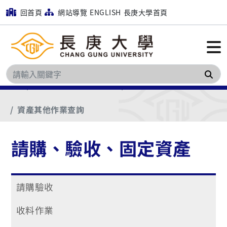
回首頁
網站導覽
ENGLISH
長庚大學首頁
搜
首頁
請購、驗收、固定資產
固定資產
資產其他作業查詢
請購、驗收、固定資產
請購驗收
收料作業