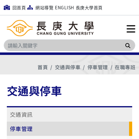
回首頁
網站導覽
ENGLISH
長庚大學首頁
搜
首頁
交通與停車
停車管理
在職專班
交通與停車
交通資訊
停車管理