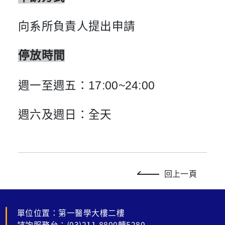
向系所負責人提出申請
停放時間
週一至週五：17:00~24:00
週六及週日：全天
回上一頁
單位位置：第一醫學大樓二樓
諮詢服務台：(03)211-8800轉5280