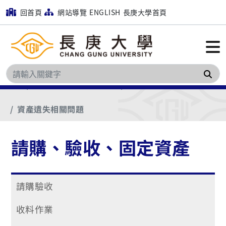
回首頁
網站導覽
ENGLISH
長庚大學首頁
搜
首頁
請購、驗收、固定資產
固定資產
資產遺失相關問題
請購、驗收、固定資產
請購驗收
收料作業