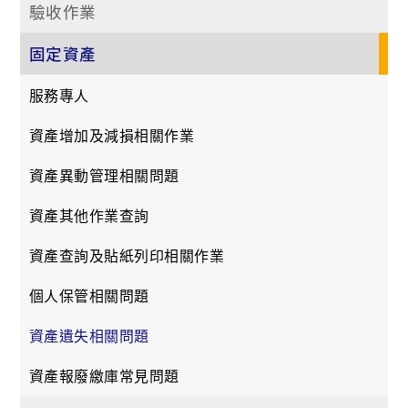
驗收作業
固定資產
服務專人
資產增加及減損相關作業
資產異動管理相關問題
資產其他作業查詢
資產查詢及貼紙列印相關作業
個人保管相關問題
資產遺失相關問題
資產報廢繳庫常見問題