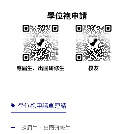
學位袍申請單連結
應屆生、出國研修生