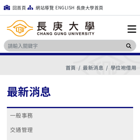
回首頁
網站導覽
ENGLISH
長庚大學首頁
搜
首頁
最新消息
學位袍借用
最新消息
一般事務
交通管理