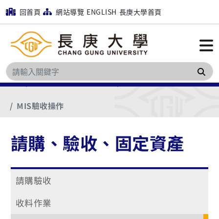
回首頁
網站導覽
ENGLISH
長庚大學首頁
搜
首頁
請購、驗收、固定資產
驗收作業
MIS驗收操作
請購、驗收、固定資產
請購驗收
收料作業