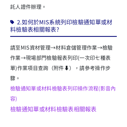
託人證件辦理。
2.如何於MIS系統列印檢驗通知單或材
料檢驗表相關報表?
請至MIS資材管理→材料倉儲管理作業→檢驗
作業→現場部門檢驗報表列印(一次印七種表
單)作業項目查詢（附件⬇），請參考操作步
驟。
檢驗通知單或材料檢驗表列印操作流程
(影音內
容)
檢驗通知單或材料檢驗表相關報表