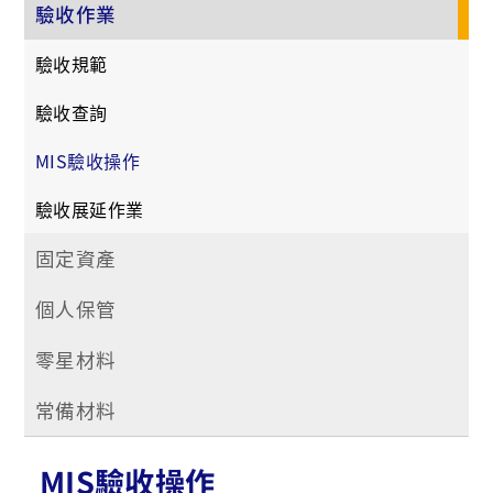
驗收作業
驗收規範
驗收查詢
MIS驗收操作
驗收展延作業
固定資產
個人保管
零星材料
常備材料
MIS驗收操作