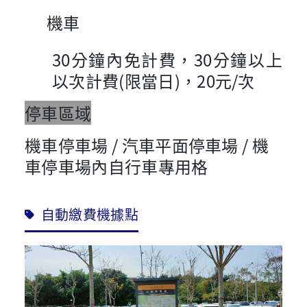
機車
30分鐘內免計費，30分鐘以上
以次計費(限當日)，20元/次
停車區域
機車停車場 / 汽車平面停車場 / 機
車停車場內自行車專用格
自動繳費機據點