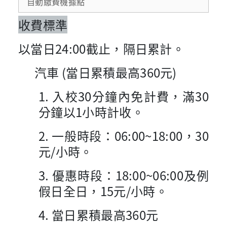
自動繳費機據點
收費標準
以當日24:00截止，隔日累計。
汽車 (當日累積最高360元)
1. 入校30分鐘內免計費，滿30
分鐘以1小時計收。
2. 一般時段：06:00~18:00，30
元/小時。
3. 優惠時段：18:00~06:00及例
假日全日，15元/小時。
4. 當日累積最高360元