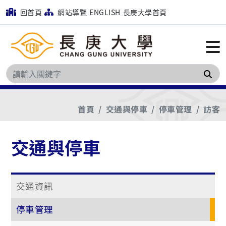
回首頁
網站導覽
ENGLISH
長庚大學首頁
搜
首頁
交通與停車
停車管理
訪客
交通與停車
交通資訊
停車管理