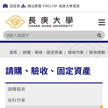
回首頁
網站導覽
ENGLISH
長庚大學首頁
搜
首頁
請購、驗收、固定資產
驗收作業
驗收規範
請購、驗收、固定資產
請購驗收
收料作業