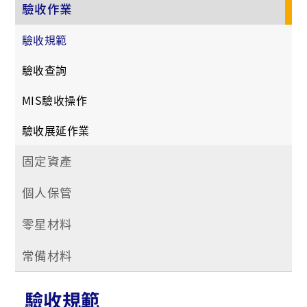
驗收作業
驗收規範
驗收查詢
MIS驗收操作
驗收展延作業
固定資產
個人保管
零星材料
常備材料
驗收規範