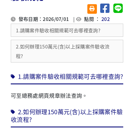
分享至臉書
分享至 
友善列印(另開視窗)
發布日期：2026/07/01
|
點閱 ：
202
1.請購案件驗收相關規範可去哪裡查詢?
2.如何辦理150萬元(含)以上採購案件驗收流
程?
1.請購案件驗收相關規範可去哪裡查詢?
可至總務處網頁規章辦法查詢。
2.如何辦理150萬元(含)以上採購案件驗
收流程?