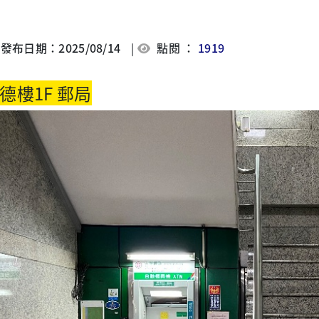
發布日期：2025/08/14
|
點閱 ：
1919
德樓1F 郵局