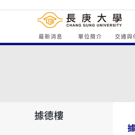
最新消息
單位簡介
交通與
據德樓