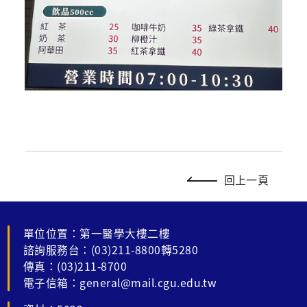
回上一頁
單位位置：第一醫學大樓二樓
諮詢服務台：(03)211-8800轉5280
傳真：(03)211-8700
電子信箱：general@mail.cgu.edu.tw