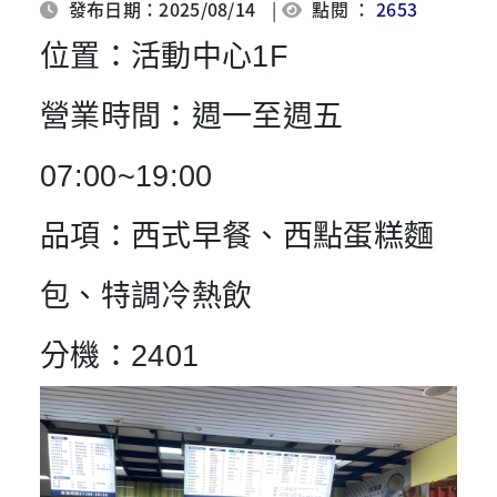
發布日期：2025/08/14
|
點閱 ：
2653
位置：
活動中心1F
營業時間：
週一至週五
07:00~19:00
品項：
西式早餐、西點蛋糕麵
包、特調冷熱飲
分機：
2401