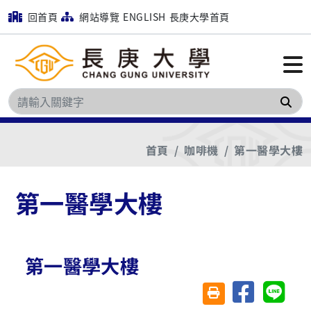
回首頁
網站導覽
ENGLISH
長庚大學首頁
搜
首頁
咖啡機
第一醫學大樓
第一醫學大樓
第一醫學大樓
分享至臉書
分享至 
友善列印(另開視窗)