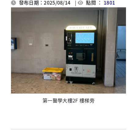
發布日期：2025/08/14
|
點閱 ：
1801
第一醫學大樓2F 樓梯旁