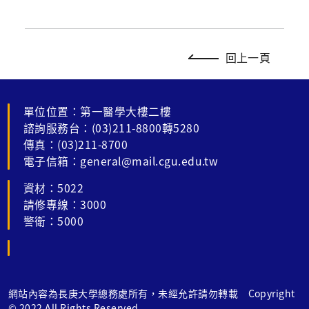
回上一頁
單位位置：第一醫學大樓二樓
諮詢服務台：(03)211-8800轉5280
傳真：(03)211-8700
電子信箱：general@mail.cgu.edu.tw
資材：5022
請修專線：3000
警衛：5000
網站內容為長庚大學總務處所有，未經允許請勿轉載 Copyright
© 2022 All Rights Reserved.