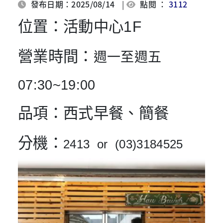
發布日期：2025/08/14
|
點閱 ：
3112
位置
：活動中心1F
營業時間
：
週一至週五
07:30~19:00
品項
：西式早餐、簡餐
分機
：
2413 or (03)3184525