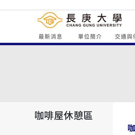
最新消息
單位簡介
交通與
咖啡屋休憩區