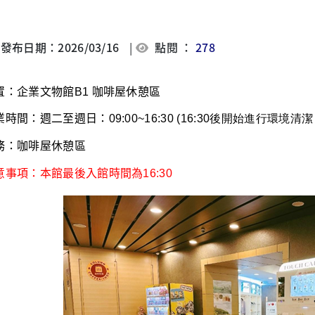
發布日期：2026/03/16
|
點閱 ：
278
置：企業文物館B1
咖啡屋休憩區
時間：週二至週日：09:00~16:30
(16:30後開始進行環境清
務：咖啡屋休憩區
意事項：本館最後入館時間為16:30