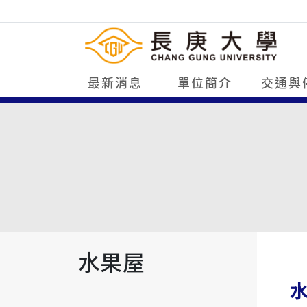
最新消息
單位簡介
交通與
水果屋