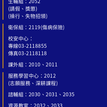
生輔組：2052
(請假、獎懲)
(操行、失物招領)
衛保組：2119(傷病保險)
校安中心：
專線03-2118855
傳真03-2118118
課外組：2010、2011
服務學習中心：2012
(志願服務、深耕課程)
諮輔組：2030、2031、2035
資源教室：2032、2033