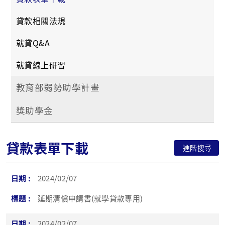
貸款相關法規
就貸Q&A
就貸線上研習
教育部弱勢助學計畫
獎助學金
貸款表單下載
進階搜尋
2024/02/07
延期清償申請書(就學貸款專用)
2024/02/07