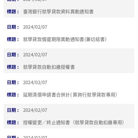
臺灣銀行就學貸款資料異動通知書
2024/02/07
就學貸款償還期限異動通知書(兼切結書）
2024/02/07
就學貸款自動扣繳授權書
2024/02/07
延期清償申請書合併計( 算跨行就學貸款專用）
2024/02/07
授權變更／終止通知書（就學貸款自動扣繳專用）
2024/02/07