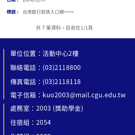
台灣銀行就貸入口網>>>>
共
7
筆資料，目前在
1
/1頁
單位位置：活動中心2樓
聯絡電話：(03)2118800
傳真電話：(03)2118118
電子信箱：kuo2003@mail.cgu.edu.tw
處務室：2003 (獎助學金)
住宿組：2054