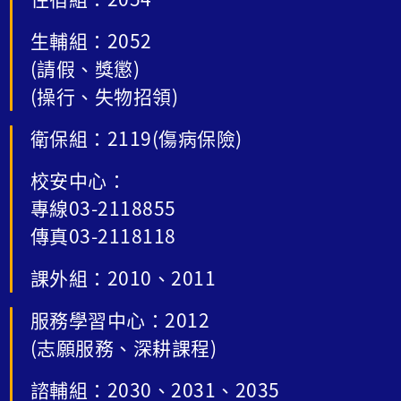
生輔組：2052
(請假、獎懲)
(操行、失物招領)
衛保組：2119(傷病保險)
校安中心：
專線03-2118855
傳真03-2118118
課外組：2010、2011
服務學習中心：2012
(志願服務、深耕課程)
諮輔組：2030、2031、2035