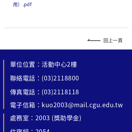
用）.pdf
回上一頁
單位位置：活動中心2樓
聯絡電話：(03)2118800
傳真電話：(03)2118118
電子信箱：kuo2003@mail.cgu.edu.tw
處務室：2003 (獎助學金)
住宿組：2054