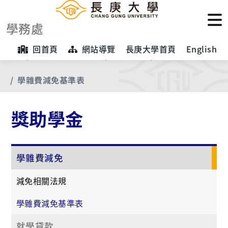
學務處
回首頁
網站導覽
長庚大學首頁
English
首頁
【業務項目專區】
獎助學金
學雜費減免
學雜費減免基準表
獎助學金
學雜費減免
減免相關法規
學雜費減免基準表
就學貸款