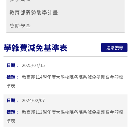
教育部弱勢助學計畫
獎助學金
學雜費減免基準表
進階搜尋
2025/07/15
教育部114學年度大學校院各院系減免學雜費金額標
準表
2024/02/07
教育部113學年度大學校院各院系減免學雜費金額標
準表