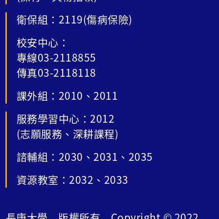
衛保組：2119(傷病保險)
校安中心：
專線03-2118855
傳真03-2118118
課外組：2010、2011
服務學習中心：2012
(志願服務、深耕課程)
諮輔組：2030、2031、2035
資源教室：2032、2033
長庚大學 版權所有 Copyright © 2022