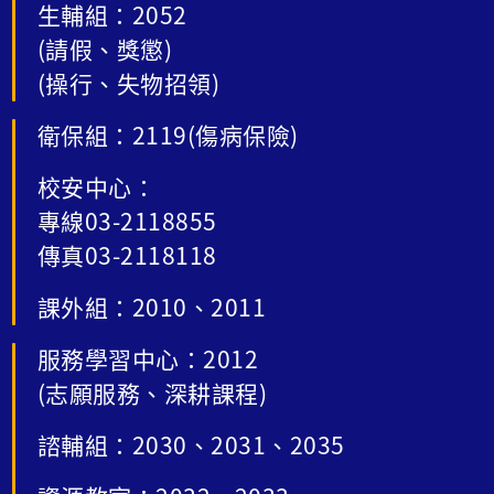
生輔組：2052
(請假、獎懲)
(操行、失物招領)
衛保組：2119(傷病保險)
校安中心：
專線03-2118855
傳真03-2118118
課外組：2010、2011
服務學習中心：2012
(志願服務、深耕課程)
諮輔組：2030、2031、2035