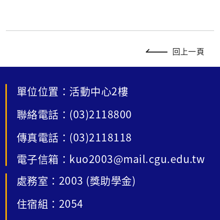
回上一頁
單位位置：活動中心2樓
聯絡電話：(03)2118800
傳真電話：(03)2118118
電子信箱：kuo2003@mail.cgu.edu.tw
處務室：2003 (獎助學金)
住宿組：2054