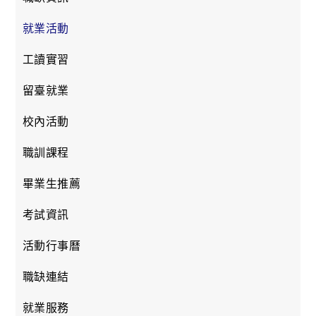
就業活動
工讀實習
留臺就業
校內活動
職訓課程
畢業生推薦
考試資訊
活動行事曆
職缺連結
就業服務