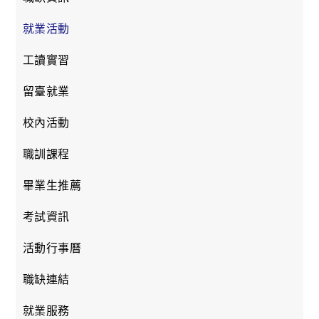
就業活動
工讀實習
留臺就業
校內活動
職訓課程
畢業生推薦
考試資訊
活動行事曆
職缺連結
就業服務