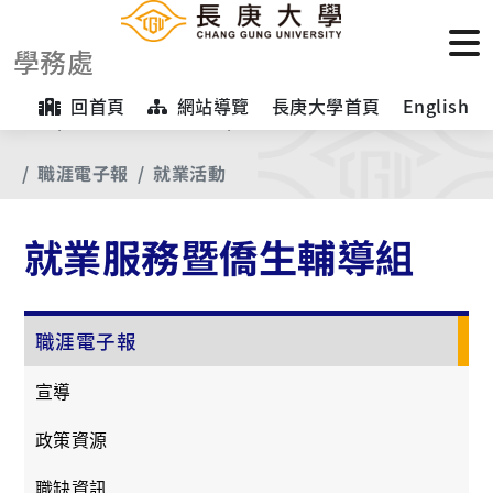
學務處
回首頁
網站導覽
長庚大學首頁
English
首頁
【業務項目專區】
就業服務暨僑生輔導組
職涯電子報
就業活動
就業服務暨僑生輔導組
職涯電子報
宣導
政策資源
職缺資訊