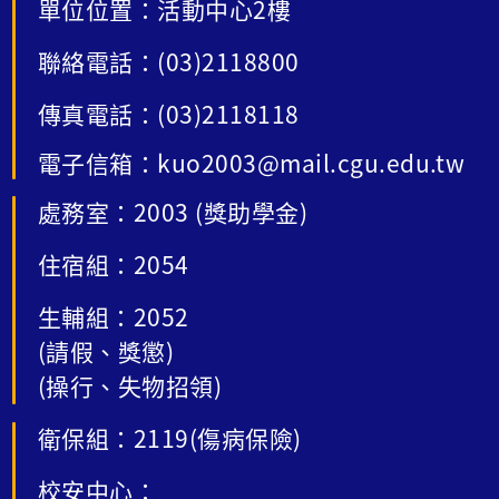
單位位置：活動中心2樓
聯絡電話：(03)2118800
傳真電話：(03)2118118
電子信箱：kuo2003@mail.cgu.edu.tw
處務室：2003 (獎助學金)
住宿組：2054
生輔組：2052
(請假、獎懲)
(操行、失物招領)
衛保組：2119(傷病保險)
校安中心：