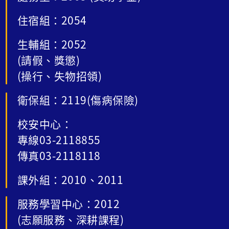
住宿組：2054
生輔組：2052
(請假、獎懲)
(操行、失物招領)
衛保組：2119(傷病保險)
校安中心：
專線03-2118855
傳真03-2118118
課外組：2010、2011
服務學習中心：2012
(志願服務、深耕課程)