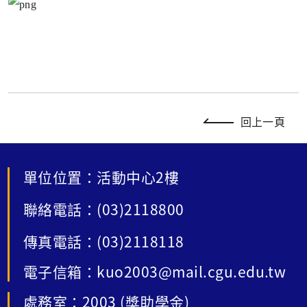
回上一頁
單位位置：活動中心2樓
聯絡電話：(03)2118800
傳真電話：(03)2118118
電子信箱：kuo2003@mail.cgu.edu.tw
處務室：2003 (獎助學金)