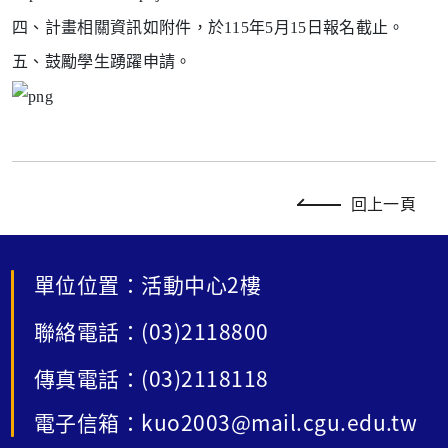
四、計畫相關資訊如附件，於115年5月15日報名截止。
五、鼓勵學生踴躍申請。
回上一頁
單位位置：活動中心2樓
聯絡電話：(03)2118800
傳真電話：(03)2118118
電子信箱：kuo2003@mail.cgu.edu.tw