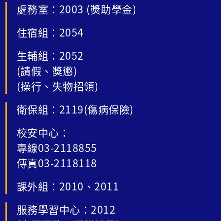
處務室：2003 (獎助學金)
住宿組：2054
生輔組：2052
(請假、獎懲)
(操行、失物招領)
衛保組：2119(傷病保險)
校安中心：
專線03-2118855
傳真03-2118118
課外組：2010、2011
服務學習中心：2012