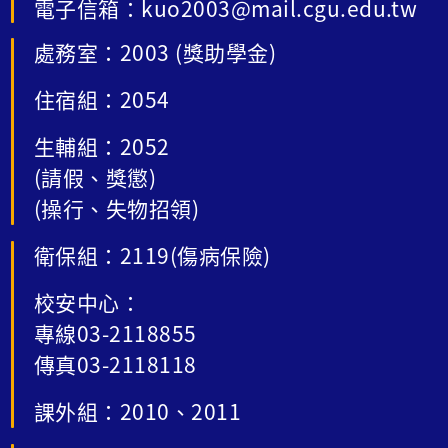
電子信箱：kuo2003@mail.cgu.edu.tw
處務室：2003 (獎助學金)
住宿組：2054
生輔組：2052
(請假、獎懲)
(操行、失物招領)
衛保組：2119(傷病保險)
校安中心：
專線03-2118855
傳真03-2118118
課外組：2010、2011