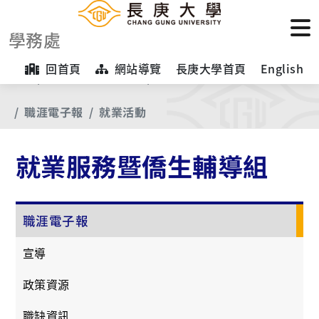
學務處
回首頁
網站導覽
長庚大學首頁
English
首頁
【業務項目專區】
就業服務暨僑生輔導組
職涯電子報
就業活動
就業服務暨僑生輔導組
職涯電子報
宣導
政策資源
職缺資訊