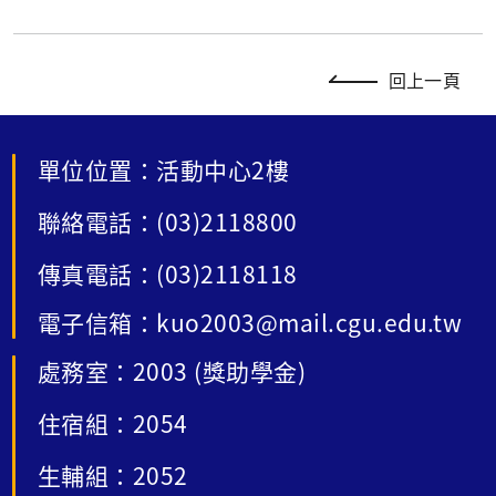
回上一頁
單位位置：活動中心2樓
聯絡電話：(03)2118800
傳真電話：(03)2118118
電子信箱：kuo2003@mail.cgu.edu.tw
處務室：2003 (獎助學金)
住宿組：2054
生輔組：2052