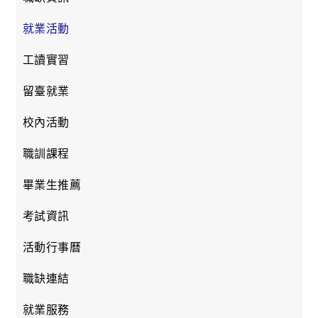
就業活動
工讀實習
留臺就業
校內活動
職訓課程
畢業生推薦
考試資訊
活動行事曆
職缺連結
就業服務