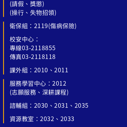
(請假、獎懲)
(操行、失物招領)
衛保組：2119(傷病保險)
校安中心：
專線03-2118855
傳真03-2118118
課外組：2010、2011
服務學習中心：2012
(志願服務、深耕課程)
諮輔組：2030、2031、2035
資源教室：2032、2033