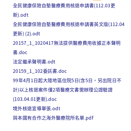
全民健康保險自墊醫療費用核退申請書(112.03更
新).odt
全民健康保險自墊醫療費用核退申請書英文版(112.04
更新) (2).odt
20157_1_1020417無法提供醫療費用收據正本聲明
書.doc
法定繼承聲明書.odt
20159_1_102委託書.doc
99年4月1日起大陸地區住院5日(含5日，另出院日不
計)以上核退案件僅2項醫療文書需辦理公證驗證
(103.04.01更新).doc
境外核退宣導單張.odt
與本國有合作之海外醫療院所名單.pdf