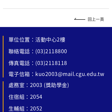
回上一頁
單位位置：活動中心2樓
聯絡電話：(03)2118800
傳真電話：(03)2118118
電子信箱：kuo2003@mail.cgu.edu.tw
處務室：2003 (獎助學金)
住宿組：2054
生輔組：2052