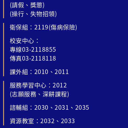
(請假、獎懲)
(操行、失物招領)
衛保組：2119(傷病保險)
校安中心：
專線03-2118855
傳真03-2118118
課外組：2010、2011
服務學習中心：2012
(志願服務、深耕課程)
諮輔組：2030、2031、2035
資源教室：2032、2033