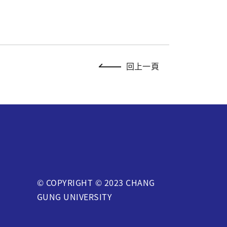
回上一頁
© COPYRIGHT © 2023 CHANG
GUNG UNIVERSITY