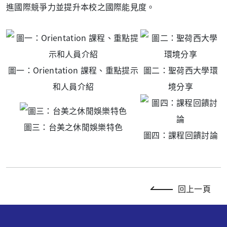
進國際競爭力並提升本校之國際能見度。
圖一：Orientation 課程、重點提示
圖二：聖荷西大學環
和人員介紹
境分享
圖三：台美之休閒娛樂特色
圖四：課程回饋討論
回上一頁