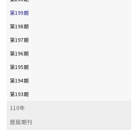
第199期
第198期
第197期
第196期
第195期
第194期
第193期
110年
歷屆期刊