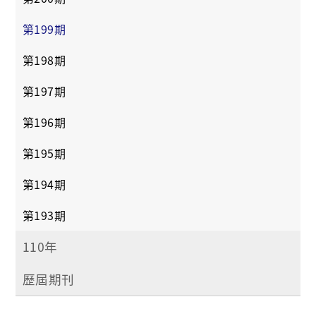
第199期
第198期
第197期
第196期
第195期
第194期
第193期
110年
歷屆期刊