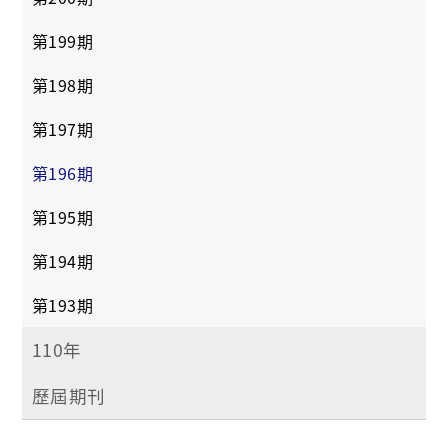
第199期
第198期
第197期
第196期
第195期
第194期
第193期
110年
歷屆期刊