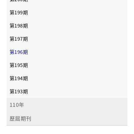
第199期
第198期
第197期
第196期
第195期
第194期
第193期
110年
歷屆期刊