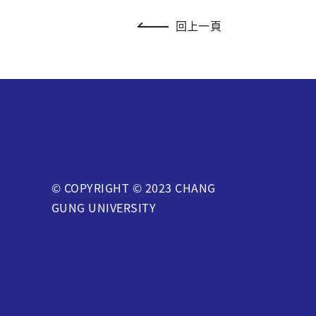
回上一頁
© COPYRIGHT © 2023 CHANG
GUNG UNIVERSITY