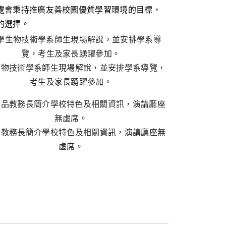
處會秉持推廣友善校園優質學習環境的目標，
的選擇。
生物技術學系師生現場解說，並安排學系導覽，
考生及家長踴躍參加。
品教務長簡介學校特色及相關資訊，演講廳座無
虛席。