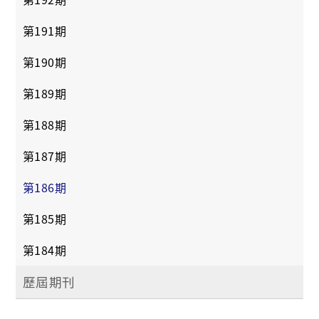
第191期
第190期
第189期
第188期
第187期
第186期
第185期
第184期
歷屆期刊