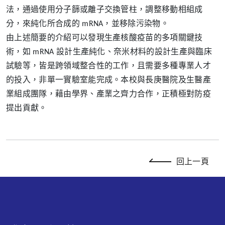
法，通過使用分子篩或離子交換管柱，調整移動相組成
分，來純化所合成的 mRNA，並移除污染物。
由上述簡要的介紹可以發現生產核酸疫苗的多項關鍵技
術，如 mRNA 設計生產純化、奈米材料的設計生產與臨床
試驗等，皆是跨領域整合性的工作，且需要多種專業人才
的投入，非單一實驗室能完成。本校與長庚醫院及生醫產
業組成團隊，藉由學界、產業之齊力合作，正積極對防疫
提出貢獻。
回上一頁