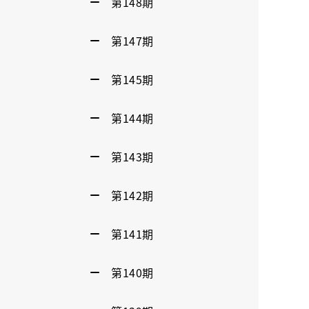
第148期
第147期
第145期
第144期
第143期
第142期
第141期
第140期