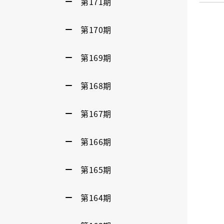
第171期
第170期
第169期
第168期
第167期
第166期
第165期
第164期