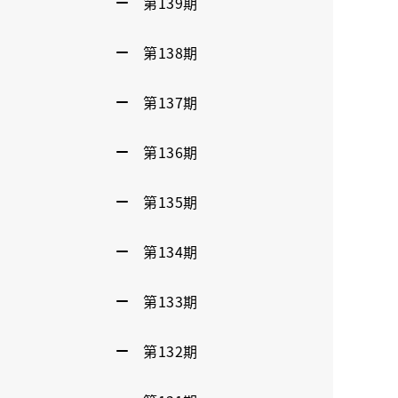
第139期
第138期
第137期
第136期
第135期
第134期
第133期
第132期