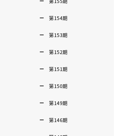
第155期
第154期
第153期
第152期
第151期
第150期
第149期
第146期