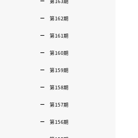
第163期
第162期
第161期
第160期
第159期
第158期
第157期
第156期