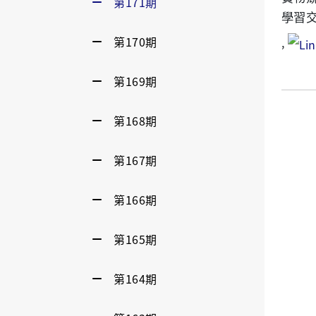
第171期
學習
第170期
,
第169期
第168期
第167期
第166期
第165期
第164期