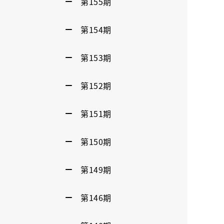
第155期
第154期
第153期
第152期
第151期
第150期
第149期
第146期