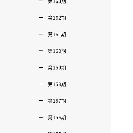
第163期
第162期
第161期
第160期
第159期
第158期
第157期
第156期