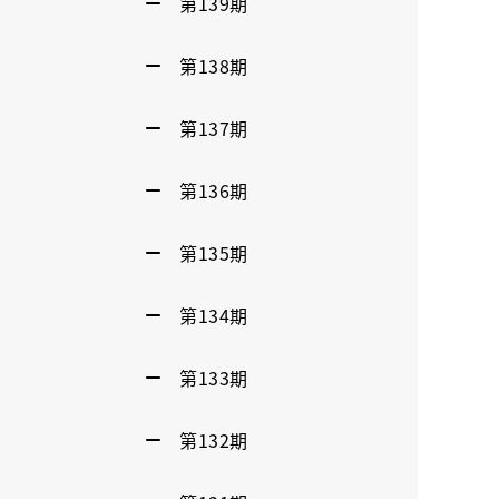
第139期
第138期
第137期
第136期
第135期
第134期
第133期
第132期