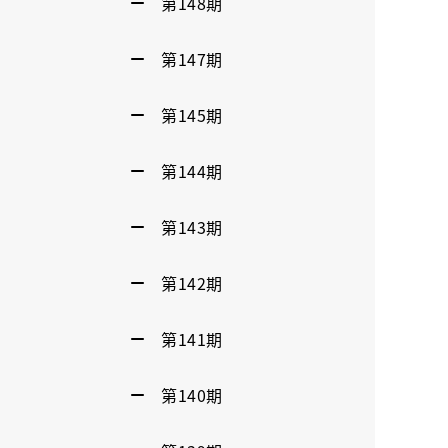
第148期
第147期
第145期
第144期
第143期
第142期
第141期
第140期