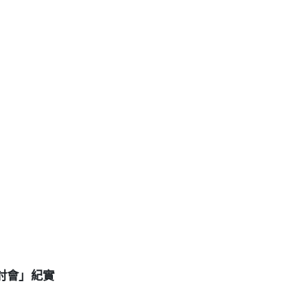
研討會」紀實