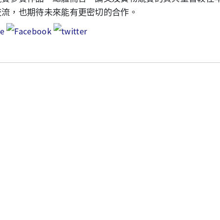
交流，也期待未來能有更密切的合作。