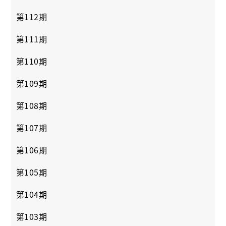
第112期
第111期
第110期
第109期
第108期
第107期
第106期
第105期
第104期
第103期