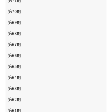
第71期
第70期
第69期
第68期
第67期
第66期
第65期
第64期
第63期
第62期
第61期