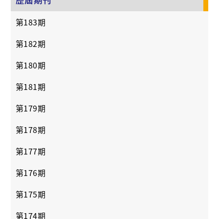
第183期
第182期
第180期
第181期
第179期
第178期
第177期
第176期
第175期
第174期